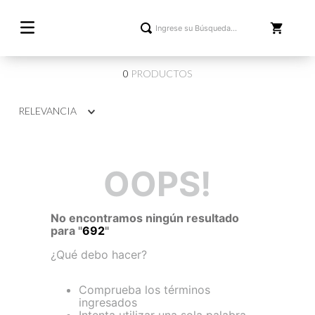
0
PRODUCTOS
RELEVANCIA
OOPS!
No encontramos ningún resultado
para "
692
"
¿Qué debo hacer?
Comprueba los términos
ingresados