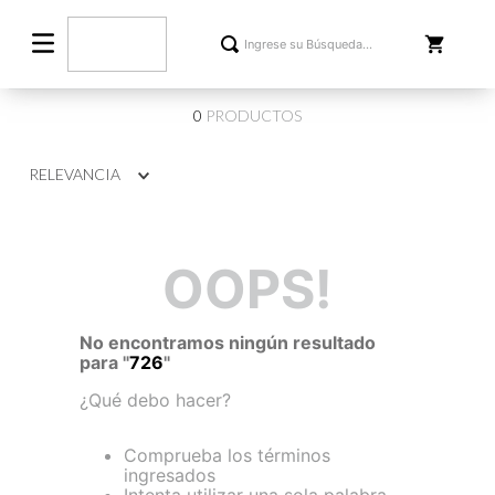
0
PRODUCTOS
RELEVANCIA
OOPS!
No encontramos ningún resultado
para "
726
"
¿Qué debo hacer?
Comprueba los términos
ingresados