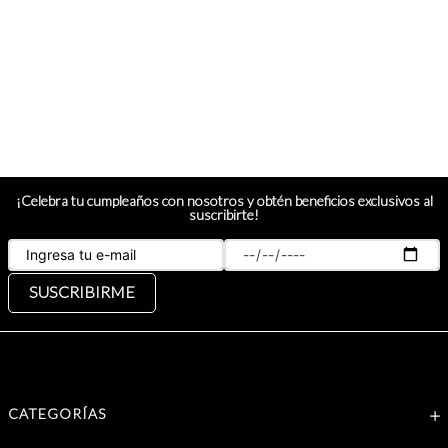
¡Celebra tu cumpleaños con nosotros y obtén beneficios exclusivos al
suscribirte!
SUSCRIBIRME
CATEGORÍAS