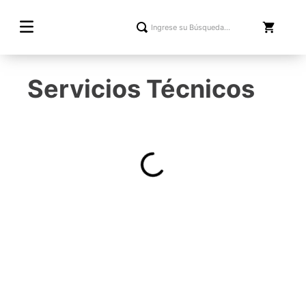
Servicios Técnicos