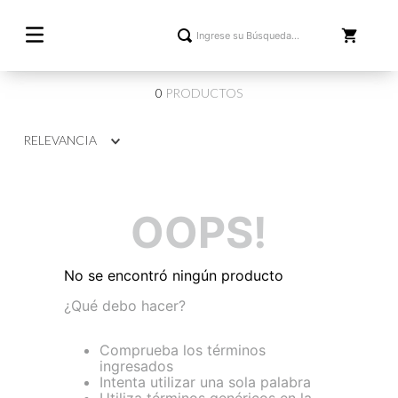
0
PRODUCTOS
RELEVANCIA
OOPS!
No se encontró ningún producto
¿Qué debo hacer?
Comprueba los términos
ingresados
Intenta utilizar una sola palabra