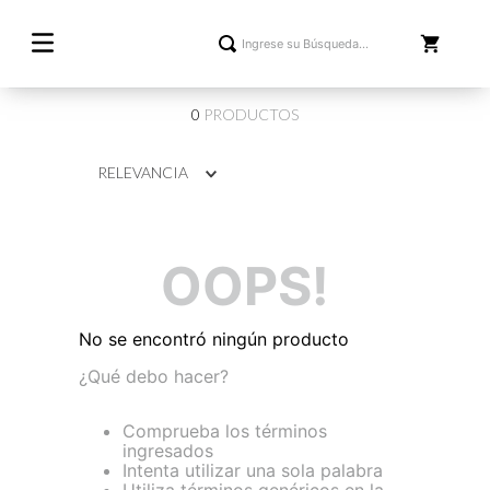
0
PRODUCTOS
RELEVANCIA
OOPS!
No se encontró ningún producto
¿Qué debo hacer?
Comprueba los términos
ingresados
Intenta utilizar una sola palabra